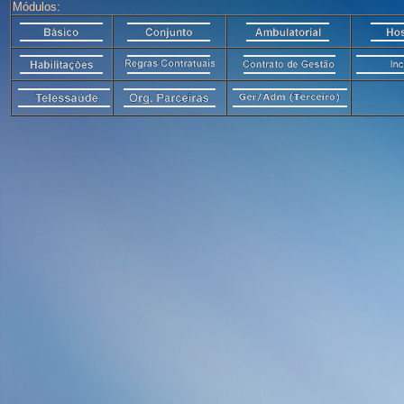
Módulos: