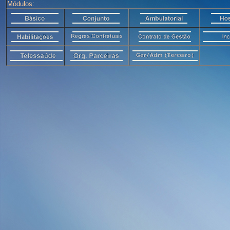
Módulos: