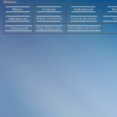
Módulos: