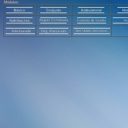
Módulos: