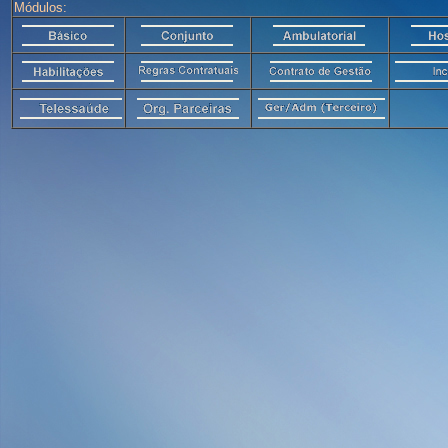
Módulos: