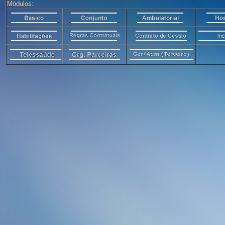
Módulos: