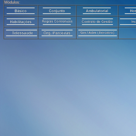
Módulos: