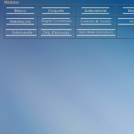
Módulos: