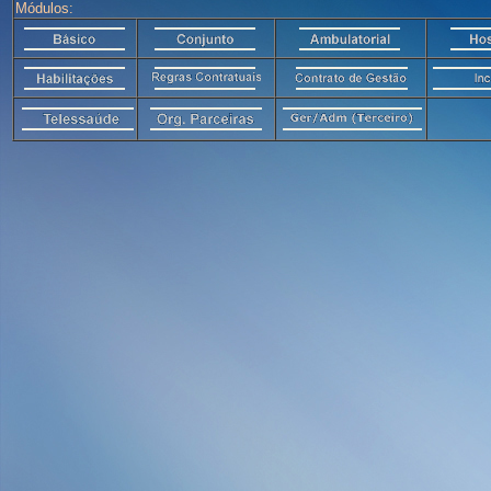
Módulos: