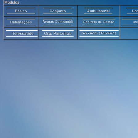
Módulos: