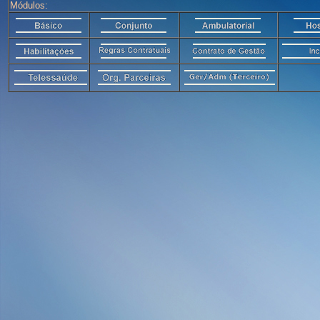
Módulos: