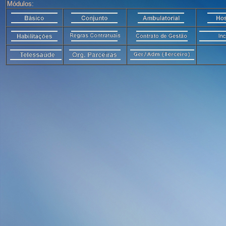
Módulos: