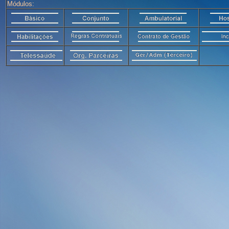
Módulos: