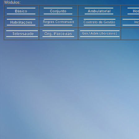
Módulos: