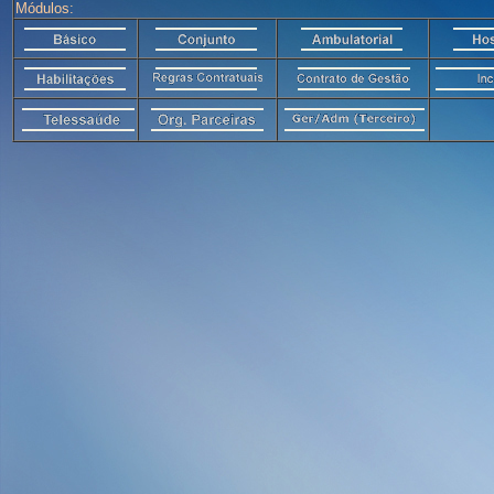
Módulos: