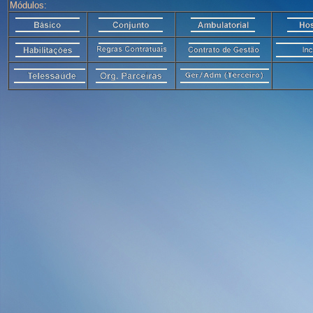
Módulos: