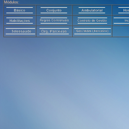
Módulos: