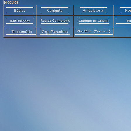
Módulos: