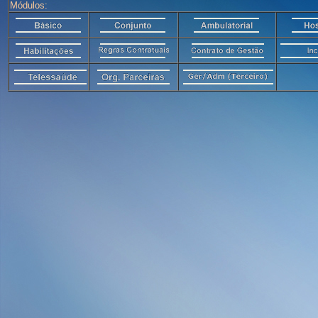
Módulos: