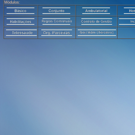
Módulos: