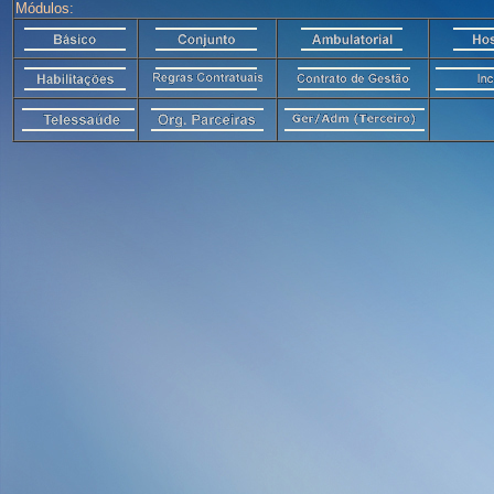
Módulos: