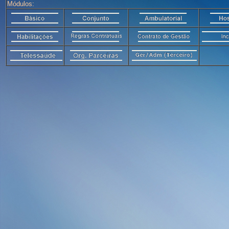
Módulos: