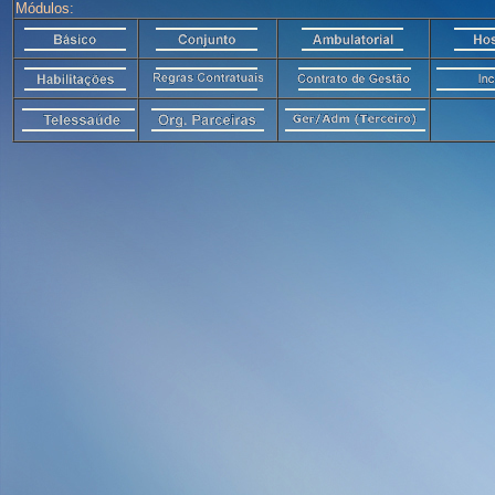
Módulos: