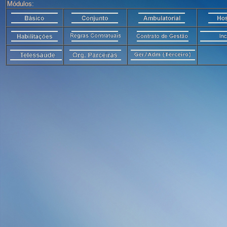
Módulos: