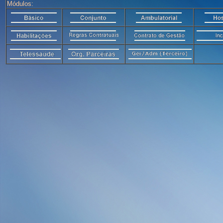
Módulos: