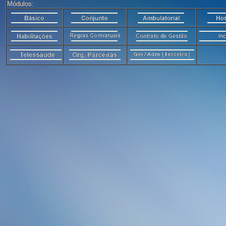
Módulos: