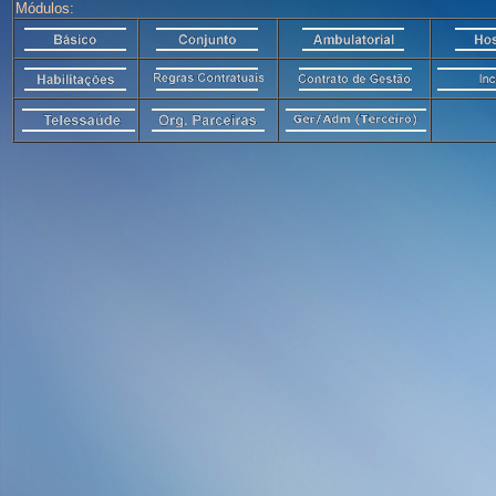
Módulos: