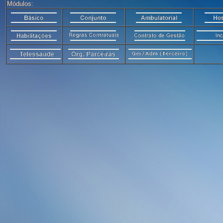
Módulos: