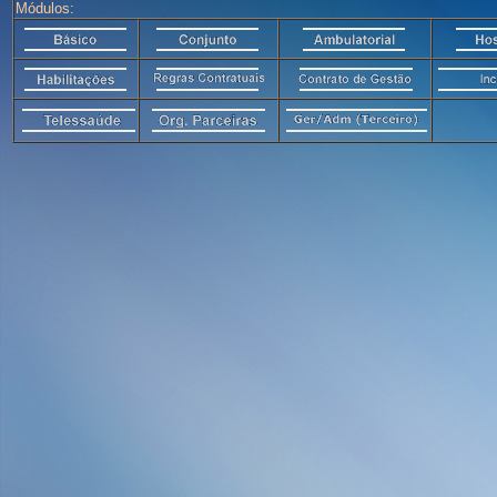
Módulos: