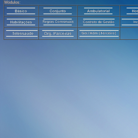
Módulos: