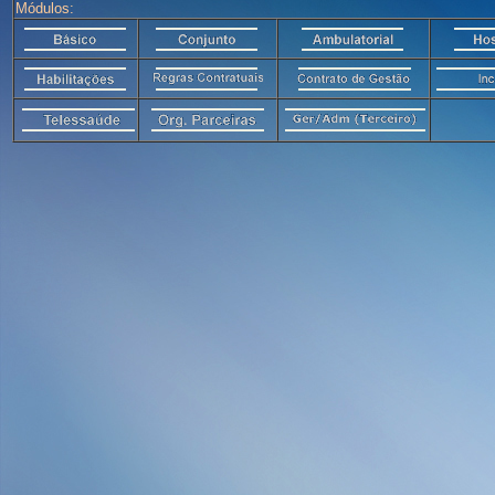
Módulos: