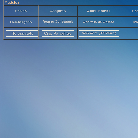
Módulos: