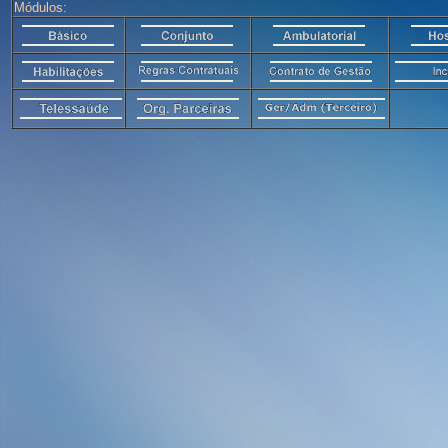
Módulos: