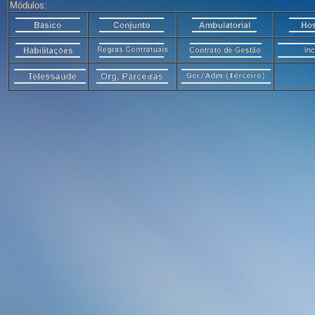
Módulos: