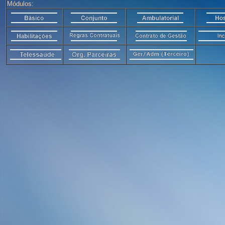
Módulos: