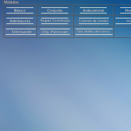
Módulos: