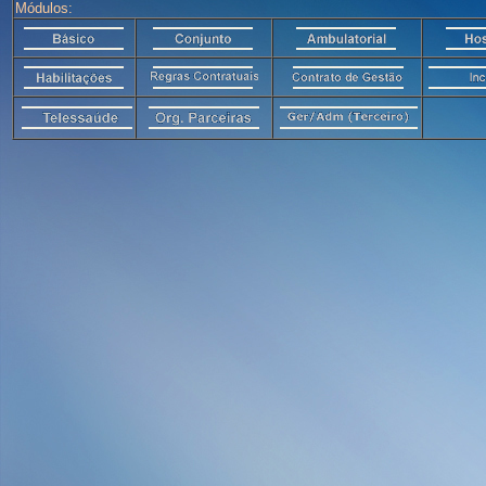
Módulos: