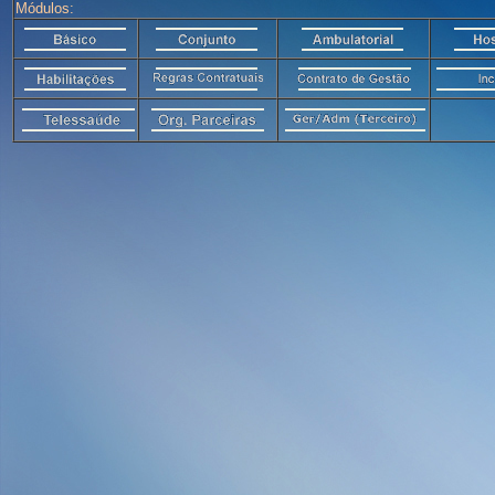
Módulos: