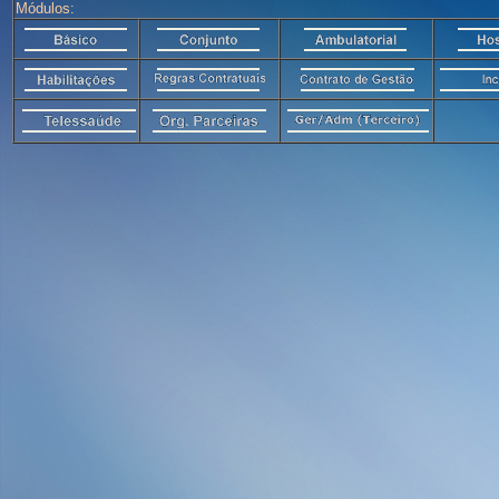
Módulos: