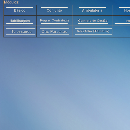
Módulos: