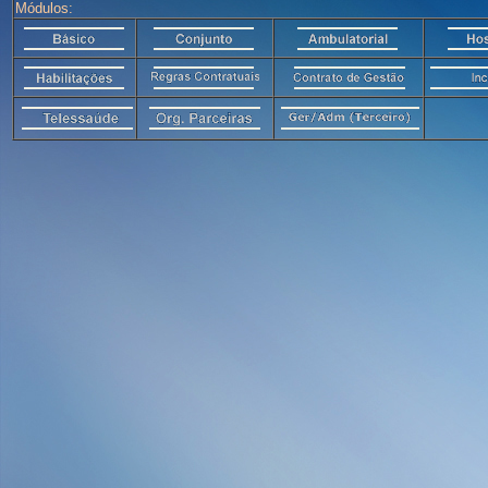
Módulos: