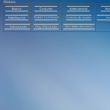
Módulos: