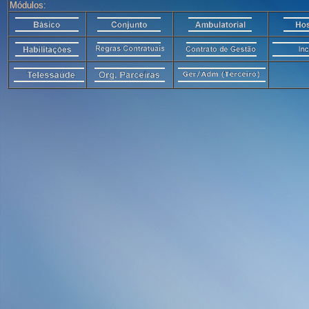
Módulos: