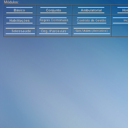
Módulos: