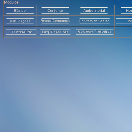
Módulos: