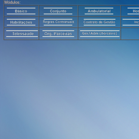
Módulos: