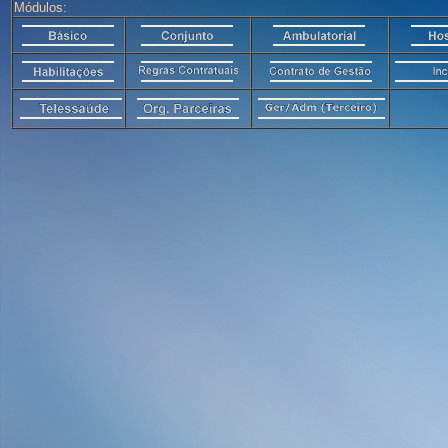
Módulos: