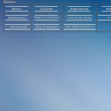
Módulos: