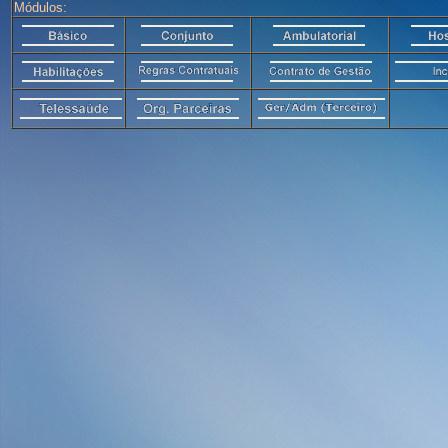
Módulos: