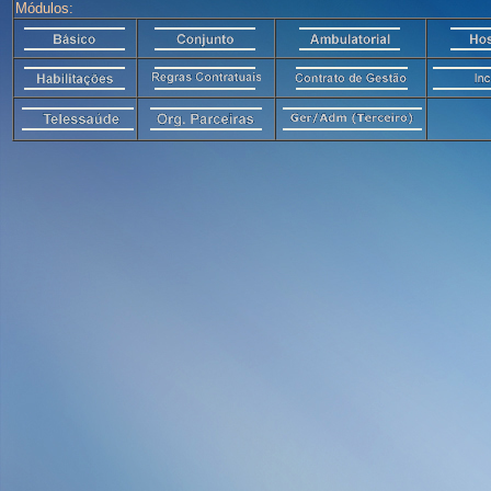
Módulos: